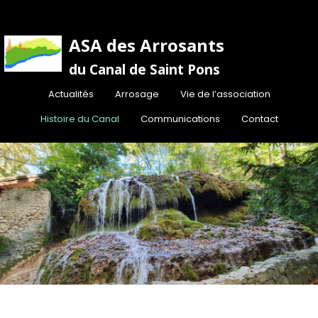
ASA des Arrosants
du Canal de Saint Pon
s
Actualités
Arrosage
Vie de l’association
Histoire du Canal
Communications
Contact