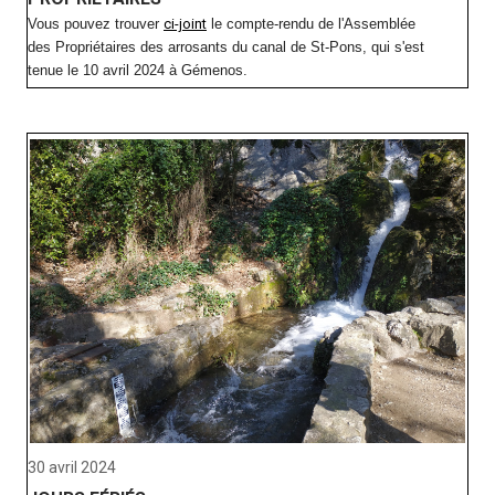
Vous pouvez trouver
ci-joint
le compte-rendu de l'Assemblée
des Propriétaires des arrosants du canal de St-Pons, qui s'est
tenue le 10 avril 2024 à Gémenos.
30 avril 2024