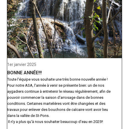
1er janvier 2025
BONNE ANNÉE!!!
Toute l'équipe vous souhaite une très bonne nouvelle année !
Pour notre ASA, l'année à venir se présente bien: un de nos
aygadiers continue à entretenir le réseau régulièrement, afin de
pouvoir commencer la saison d'arrosage dans de bonnes
conditions. Certaines martelières vont être changées et des
travaux pour enlever des bouchons de calcaire vont avoir lieu
dans la vallée de St-Pons.
Il n'y a plus qu'à nous souhaiter beaucoup d'eau en 2025!!