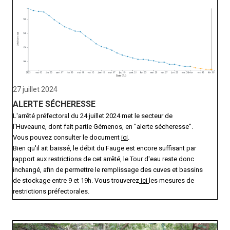
27 juillet 2024
ALERTE SÉCHERESSE
L'arrêté préfectoral du 24 juillet 2024 met le secteur de
l'Huveaune, dont fait partie Gémenos, en "alerte sécheresse".
Vous pouvez consulter le document
ici
.
Bien qu'il ait baissé, le débit du Fauge est encore suffisant par
rapport aux restrictions de cet arrêté, le Tour d'eau reste donc
inchangé, afin de permettre le remplissage des cuves et bassins
de stockage entre 9 et 19h. Vous trouverez
ici
les mesures de
restrictions préfectorales.