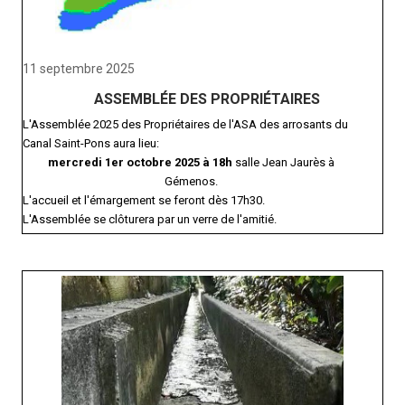
11 septembre 2025
ASSEMBLÉE DES PROPRIÉTAIRES
L'Assemblée 2025 des Propriétaires de l'ASA des arrosants du
Canal Saint-Pons aura lieu:
mercredi 1er octobre 2025 à 18h
salle Jean Jaurès à
Gémenos.
L'accueil et l'émargement se feront dès 17h30.
L'Assemblée se clôturera par un verre de l'amitié.