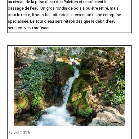
au niveau de la prise d'eau des Palettes et empêchent le
passage de l'eau. Un gros rondin de bois a pu être retiré, mais
pour le reste, il nous faut attendre l'intervention d'une entreprise
spécialisée. Le Tour d'eau sera rétabli dès que le débit d'eau
sera redevenu suffisant.
7 avril 2026