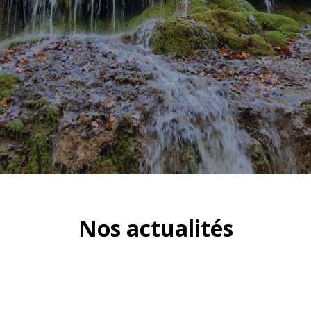
Nos actualités