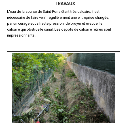
TRAVAUX
L'eau de la source de Saint-Pons étant très calcaire, il est
nécessaire de faire venir régulièrement une entreprise chargée,
par un curage sous haute pression, de broyer et évacuer le
calcaire qui obstrue le canal. Les dépots de calcaire retirés sont
impressionnants.