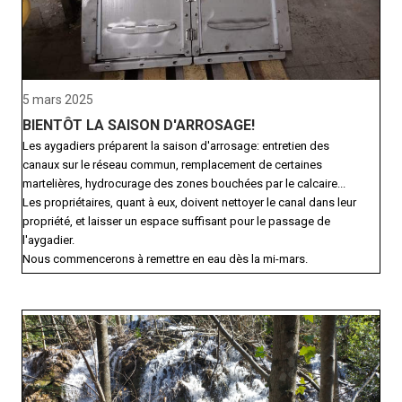
5 mars 2025
BIENTÔT LA SAISON D'ARROSAGE!
Les aygadiers préparent la saison d'arrosage: entretien des
canaux sur le réseau commun, remplacement de certaines
martelières, hydrocurage des zones bouchées par le calcaire...
Les propriétaires, quant à eux, doivent nettoyer le canal dans leur
propriété, et laisser un espace suffisant pour le passage de
l'aygadier.
Nous commencerons à remettre en eau dès la mi-mars.