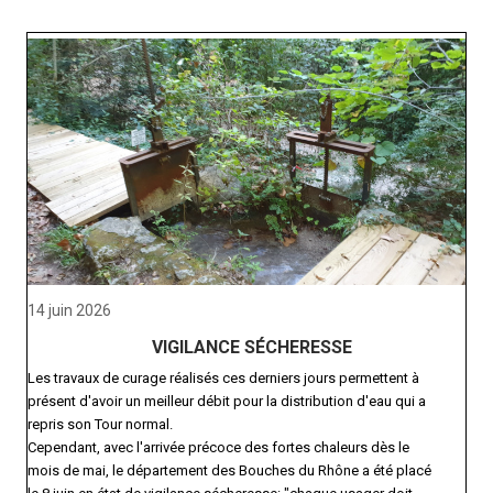
14 juin 2026
VIGILANCE SÉCHERESSE
Les travaux de curage réalisés ces derniers jours permettent à
présent d'avoir un meilleur débit pour la distribution d'eau qui a
repris son Tour normal.
Cependant, avec l'arrivée précoce des fortes chaleurs dès le
mois de mai, le département des Bouches du Rhône a été placé