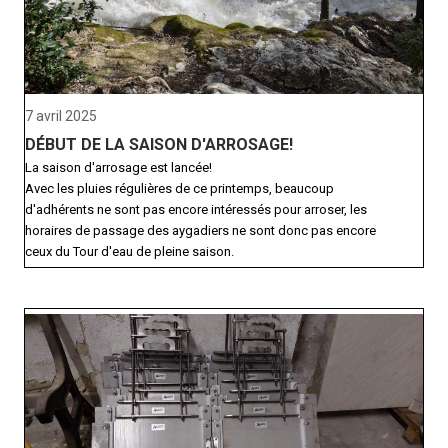
7 avril 2025
DÉBUT DE LA SAISON D'ARROSAGE!
La saison d'arrosage est lancée!
Avec les pluies régulières de ce printemps, beaucoup
d'adhérents ne sont pas encore intéressés pour arroser, les
horaires de passage des aygadiers ne sont donc pas encore
ceux du Tour d'eau de pleine saison.