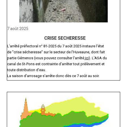
7 août 2025
CRISE SECHERESSE
L'arrêté préfectoral n° 81-2025 du 7 août 2025 instaure l'état
de "crise sécheresse" sur le secteur de l'Huveaune, dont fait
partie Gémenos (vous pouvez consulter l'arrêté
ici
). L'ASA du
canal de St-Pons est contrainte d'arrêter tout prélèvement et
toute distribution d'eau.
La saison d'arrosage s'arrête donc dès ce 7 août au soir.