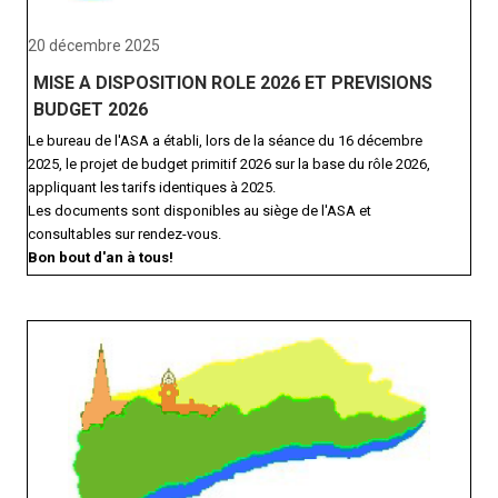
20 décembre 2025
MISE A DISPOSITION ROLE 2026 ET PREVISIONS
BUDGET 2026
Le bureau de l'ASA a établi, lors de la séance du 16 décembre
2025, le projet de budget primitif 2026 sur la base du rôle 2026,
appliquant les tarifs identiques à 2025.
Les documents sont disponibles au siège de l'ASA et
consultables sur rendez-vous.
Bon bout d'an à tous!