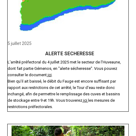
5 juillet 2025
ALERTE SECHERESSE
L'arrêté préfectoral du 4 juillet 2025 met le secteur de l'Huveaune,
dont fait partie Gémenos, en "alerte sécheresse". Vous pouvez
consulter le document
ici
.
Bien qu'il ait baissé, le débit du Fauge est encore suffisant par
rapport aux restrictions de cet arrêté, le Tour d'eau reste donc
inchangé, afin de permettre le remplissage des cuves et bassins
de stockage entre 9 et 19h. Vous trouverez
ici
les mesures de
restrictions préfectorales.