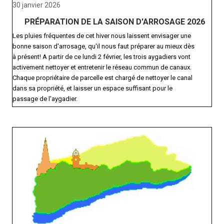
30 janvier 2026
PRÉPARATION DE LA SAISON D'ARROSAGE 2026
Les pluies fréquentes de cet hiver nous laissent envisager une
bonne saison d'arrosage, qu'il nous faut préparer au mieux dès
à présent! A partir de ce lundi 2 février, les trois aygadiers vont
activement nettoyer et entretenir le réseau commun de canaux.
Chaque propriétaire de parcelle est chargé de nettoyer le canal
dans sa propriété, et laisser un espace suffisant pour le
passage de l'aygadier.