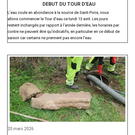
DEBUT DU TOUR D'EAU
L'eau coule en abondance à la source de Saint-Pons, nous
allons commencer le Tour d'eau ce lundi 13 avril. Les jours
restent inchangés par rapport à l'année dernière, les horaires par
contre ne peuvent être qu'indicatifs, en particulier en ce début de
saison car certains ne prennent pas encore l'eau.
20 mars 2026