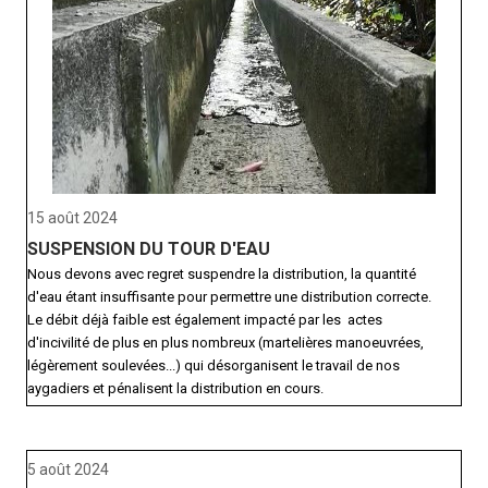
15 août 2024
SUSPENSION DU TOUR D'EAU
Nous devons avec regret suspendre la distribution, la quantité
d'eau étant insuffisante pour permettre une distribution correcte.
Le débit déjà faible est également impacté par les actes
d'incivilité de plus en plus nombreux (martelières manoeuvrées,
légèrement soulevées...) qui désorganisent le travail de nos
aygadiers et pénalisent la distribution en cours.
5 août 2024