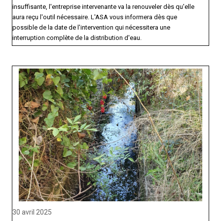
insuffisante, l'entreprise intervenante va la renouveler dès qu'elle
aura reçu l'outil nécessaire. L'ASA vous informera dès que
possible de la date de l'intervention qui nécessitera une
interruption complète de la distribution d'eau.
30 avril 2025