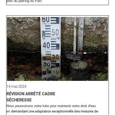
près du parking du Parc.
14 mai 2024
RÉVISION ARRÊTÉ CADRE
SÉCHERESSE
Nous poursuivons notre lutte pour maintenir notre droit d'eau
en
demandant une adaptation exceptionnelle des mesures de