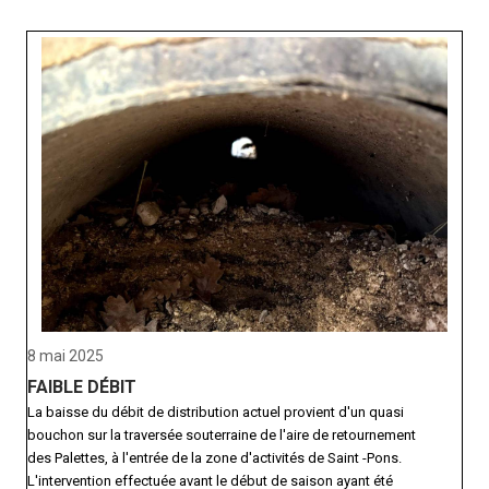
8 mai 2025
FAIBLE DÉBIT
La baisse du débit de distribution actuel provient d'un quasi
bouchon sur la traversée souterraine de l'aire de retournement
des Palettes, à l'entrée de la zone d'activités de Saint -Pons.
L'intervention effectuée avant le début de saison ayant été