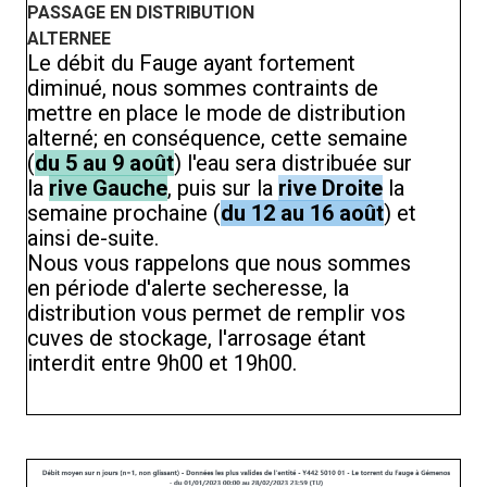
PASSAGE EN DISTRIBUTION
ALTERNEE
Le débit du Fauge ayant fortement
diminué, nous sommes contraints de
mettre en place le mode de distribution
alterné; en conséquence, cette semaine
(
du 5 au 9 août
) l'eau sera distribuée sur
la
rive Gauche
, puis sur la
rive Droite
la
semaine prochaine (
du 12 au 16 août
) et
ainsi de-suite.
Nous vous rappelons que nous sommes
en période d'alerte secheresse, la
distribution vous permet de remplir vos
cuves de stockage, l'arrosage étant
interdit entre 9h00 et 19h00.