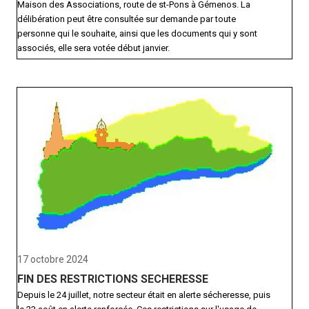
Maison des Associations, route de st-Pons à Gémenos. La
délibération peut être consultée sur demande par toute
personne qui le souhaite, ainsi que les documents qui y sont
associés, elle sera votée début janvier.
17 octobre 2024
FIN DES RESTRICTIONS SECHERESSE
Depuis le 24 juillet, notre secteur était en alerte sécheresse, puis