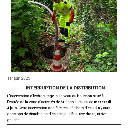
1er juin 2025
INTERRUPTION DE LA DISTRIBUTION
L'intervention d'hydrocurage au niveau du bouchon situé à
l'entrée de la zone d'activités de St-Pons aura lieu ce
mercredi
4 juin
. Cette intervention doit être réalisée hors d'eau, il n'y aura
donc pas de distribution d'eau ce jour-là, ni rive droite, ni rive
gauche.