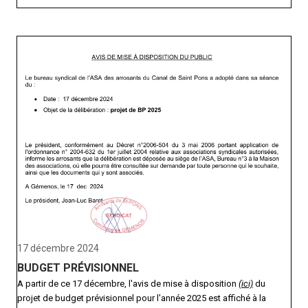
17 décembre 2024
BUDGET PRÉVISIONNEL
A partir de ce 17 décembre, l'avis de mise à disposition
(ici)
du
projet de budget prévisionnel pour l'année 2025 est affiché à la