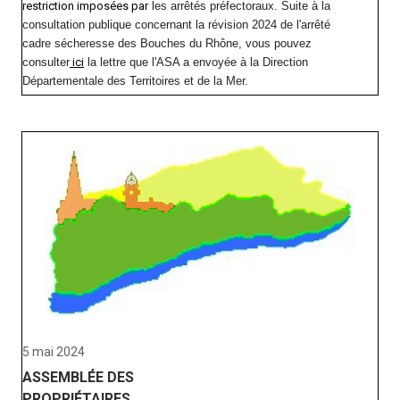
restriction imposées par
les arrêtés préfectoraux
. Suite à la
consultation publique concernant la révision 2024 de l'arrêté
cadre sécheresse des Bouches du Rhône, vous pouvez
consulter
ici
la lettre que l'ASA a envoyée à la Direction
Départementale des Territoires et de la Mer.
5 mai 2024
ASSEMBLÉE DES
PROPRIÉTAIRES